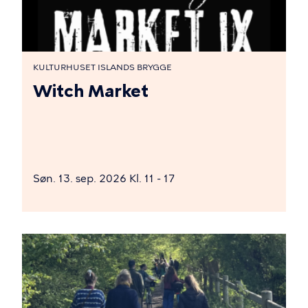
KULTURHUSET ISLANDS BRYGGE
Witch Market
Søn. 13. sep. 2026 Kl. 11 - 17