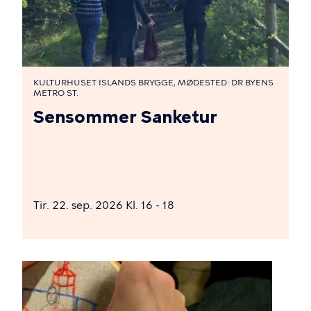
KULTURHUSET ISLANDS BRYGGE, MØDESTED: DR BYENS
METRO ST.
Sensommer Sanketur
Tir. 22. sep. 2026 Kl. 16 - 18