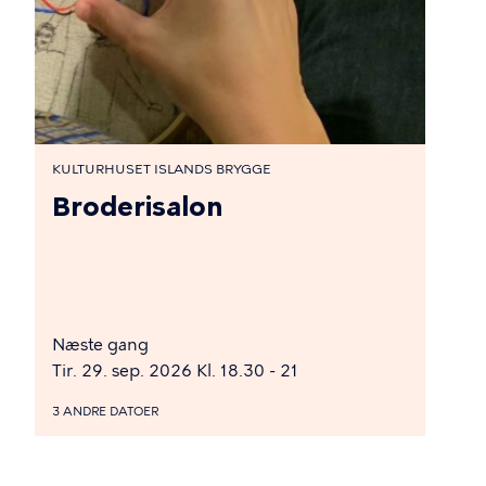
KULTURHUSET ISLANDS BRYGGE
Broderisalon
Næste gang
Tir. 29. sep. 2026 Kl. 18.30 - 21
3 ANDRE DATOER