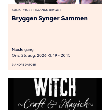
KULTURHUSET ISLANDS BRYGGE
Bryggen Synger Sammen
Næste gang
Ons. 26. aug. 2026 Kl. 19 - 20.15
5 ANDRE DATOER