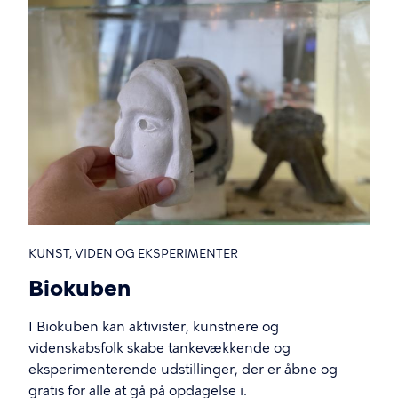
KUNST, VIDEN OG EKSPERIMENTER
Biokuben
I Biokuben kan aktivister, kunstnere og
videnskabsfolk skabe tankevækkende og
eksperimenterende udstillinger, der er åbne og
gratis for alle at gå på opdagelse i.