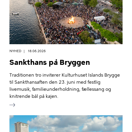
NYHED
18.06.2026
Sankthans på Bryggen
Traditionen tro inviterer Kulturhuset Islands Brygge
til Sankthansaften den 23. juni med festlig
livemusik, familieunderholdning, fællessang og
knitrende bål på kajen.