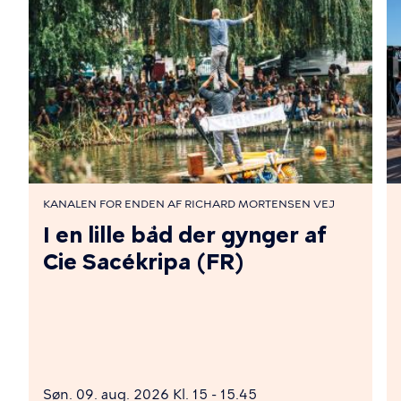
KANALEN FOR ENDEN AF RICHARD MORTENSEN VEJ
I en lille båd der gynger af
Cie Sacékripa (FR)
Søn. 09. aug. 2026 Kl. 15 - 15.45