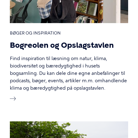
BØGER OG INSPIRATION
Bogreolen og Opslagstavlen
Find inspiration til læsning om natur, klima,
biodiversitet og bæredygtighed i husets
bogsamling. Du kan dele dine egne anbefalinger til
podcasts, bøger, events, artikler m.m. omhandlende
klima og bæredygtighed på opslagstavlen.