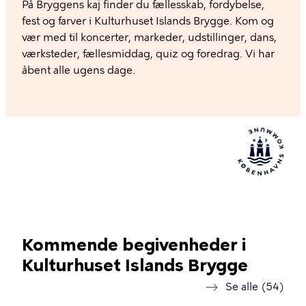
På Bryggens kaj finder du fællesskab, fordybelse,
fest og farver i Kulturhuset Islands Brygge. Kom og
vær med til koncerter, markeder, udstillinger, dans,
værksteder, fællesmiddag, quiz og foredrag. Vi har
åbent alle ugens dage.
Kommende begivenheder i
Kulturhuset Islands Brygge
Se alle (54)