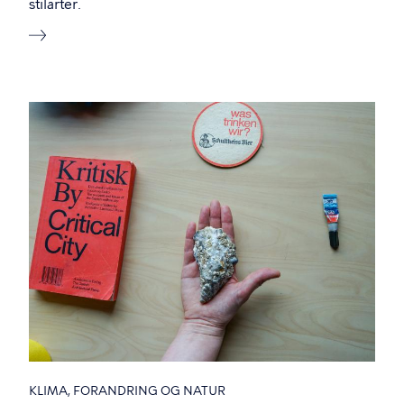
stilarter.
KLIMA, FORANDRING OG NATUR