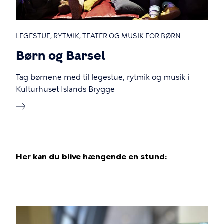
LEGESTUE, RYTMIK, TEATER OG MUSIK FOR BØRN
Børn og Barsel
Tag børnene med til legestue, rytmik og musik i
Kulturhuset Islands Brygge
Her kan du blive hængende en stund: