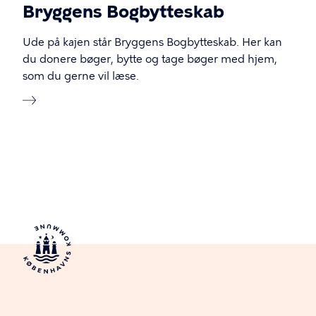
Bryggens Bogbytteskab
Ude på kajen står Bryggens Bogbytteskab. Her kan
du donere bøger, bytte og tage bøger med hjem,
som du gerne vil læse.