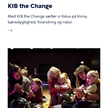
KIB the Change
Med KIB the Change sætter vi fokus på klima,
bæredygtighed, forandring og natur.