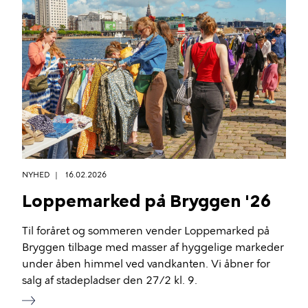
NYHED
16.02.2026
Loppemarked på Bryggen '26
Til foråret og sommeren vender Loppemarked på
Bryggen tilbage med masser af hyggelige markeder
under åben himmel ved vandkanten. Vi åbner for
salg af stadepladser den 27/2 kl. 9.