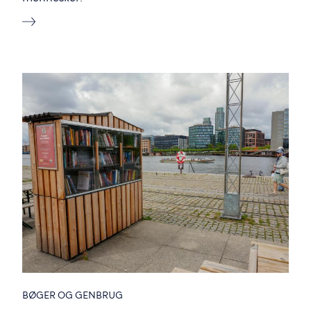
BØGER OG GENBRUG