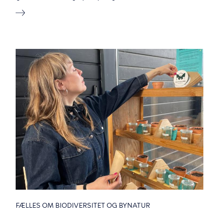
FÆLLES OM BIODIVERSITET OG BYNATUR