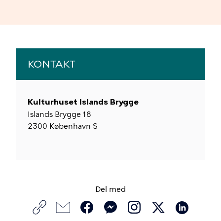
KONTAKT
Kulturhuset Islands Brygge
Islands Brygge 18
2300
København S
Del med